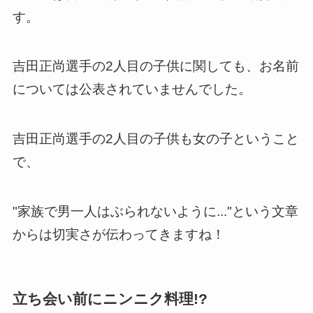
す。
吉田正尚選手の2人目の子供に関しても、お名前
については公表されていませんでした。
吉田正尚選手の2人目の子供も女の子ということ
で、
"家族で男一人はぶられないように..."という文章
からは切実さが伝わってきますね！
立ち会い前にニンニク料理!?