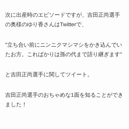
次に出産時のエピソードですが、吉田正尚選手
の奥様のゆり香さんはTwitterで、
"立ち合い前にニンニクマシマシをかき込んでい
たお方。こればかりは孫の代まで語り継ぎます"
と吉田正尚選手に関してツイート。
吉田正尚選手のおちゃめな1面を知ることができ
ました！