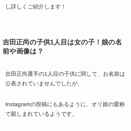
し詳しくご紹介します！
吉田正尚の子供1人目は女の子！娘の名
前や画像は？
吉田正尚選手の1人目の子供に関して、お名前は
公表されていませんでしたが、
Instagramの投稿にもあるように、オリ姫の愛称
で親しまれているようです。