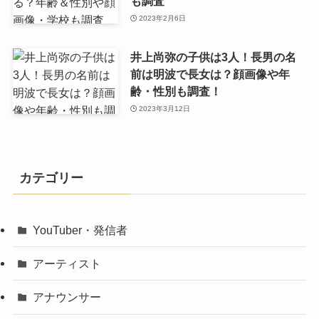
も調査
2023年2月6日
井上尚弥の子供は3人！長男の名
前は明波で長女は？顔画像や年
齢・性別も調査！
2023年3月12日
カテゴリー
YouTuber・発信者
アーティスト
アナウンサー