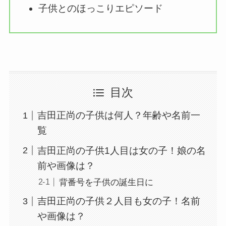
子供とのほっこりエピソード
目次
吉田正尚の子供は何人？年齢や名前一
覧
吉田正尚の子供1人目は女の子！娘の名
前や画像は？
背番号を子供の誕生日に
吉田正尚の子供２人目も女の子！名前
や画像は？