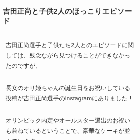
吉田正尚と子供2人のほっこりエピソー
ド
吉田正尚選手と子供たち2人とのエピソードに関
しては、残念ながら見つけることができなかっ
たのですが、
長女のオリ姫ちゃんの誕生日をお祝いしている
投稿が吉田正尚選手のInstagramにありました！
オリンピック内定やオールスター選出のお祝い
も兼ねているということで、豪華なケーキが並