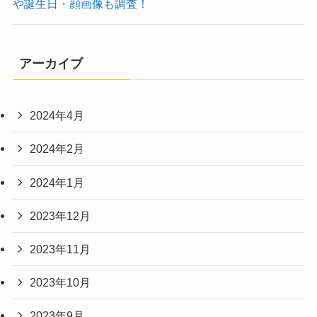
や誕生日・顔画像も調査！
アーカイブ
2024年4月
2024年2月
2024年1月
2023年12月
2023年11月
2023年10月
2023年9月