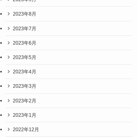
2023年8月
2023年7月
2023年6月
2023年5月
2023年4月
2023年3月
2023年2月
2023年1月
2022年12月