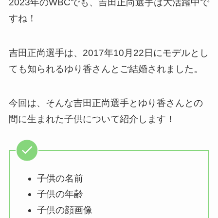
2023年のWBCでも、吉田正尚選手は大活躍中で
すね！
吉田正尚選手は、2017年10月22日にモデルとし
ても知られるゆり香さんとご結婚されました。
今回は、そんな吉田正尚選手とゆり香さんとの
間に生まれた子供について紹介します！
子供の名前
子供の年齢
子供の顔画像