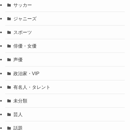
サッカー
ジャニーズ
スポーツ
俳優・女優
声優
政治家・VIP
有名人・タレント
未分類
芸人
話題