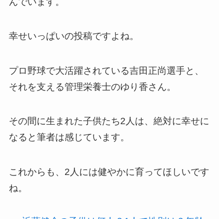
んでいます。
幸せいっぱいの投稿ですよね。
プロ野球で大活躍されている吉田正尚選手と、
それを支える管理栄養士のゆり香さん。
その間に生まれた子供たち2人は、絶対に幸せに
なると筆者は感じています。
これからも、2人には健やかに育ってほしいです
ね。