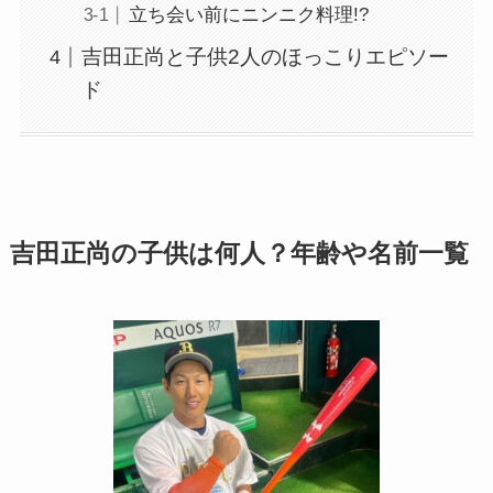
立ち会い前にニンニク料理!?
吉田正尚と子供2人のほっこりエピソー
ド
吉田正尚の子供は何人？年齢や名前一覧