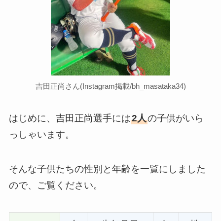
吉田正尚さん(Instagram掲載/bh_masataka34)
はじめに、吉田正尚選手には
2人
の子供がいら
っしゃいます。
そんな子供たちの性別と年齢を一覧にしました
ので、ご覧ください。