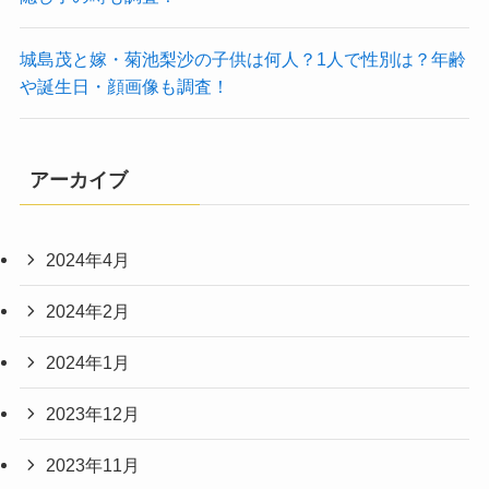
城島茂と嫁・菊池梨沙の子供は何人？1人で性別は？年齢
や誕生日・顔画像も調査！
アーカイブ
2024年4月
2024年2月
2024年1月
2023年12月
2023年11月