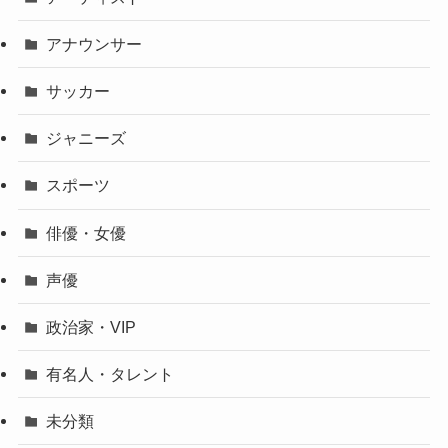
アナウンサー
サッカー
ジャニーズ
スポーツ
俳優・女優
声優
政治家・VIP
有名人・タレント
未分類