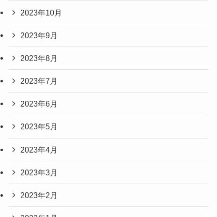
2023年10月
2023年9月
2023年8月
2023年7月
2023年6月
2023年5月
2023年4月
2023年3月
2023年2月