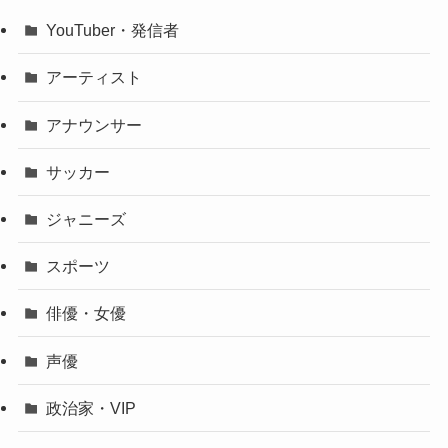
YouTuber・発信者
アーティスト
アナウンサー
サッカー
ジャニーズ
スポーツ
俳優・女優
声優
政治家・VIP