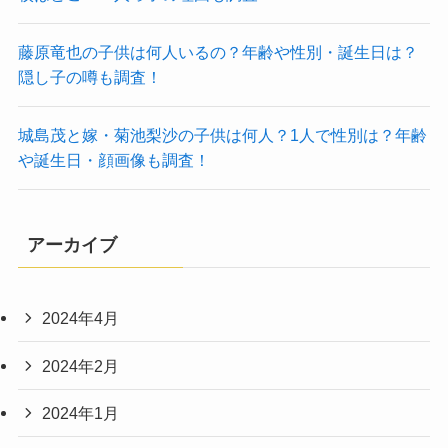
藤原竜也の子供は何人いるの？年齢や性別・誕生日は？
隠し子の噂も調査！
城島茂と嫁・菊池梨沙の子供は何人？1人で性別は？年齢
や誕生日・顔画像も調査！
アーカイブ
2024年4月
2024年2月
2024年1月