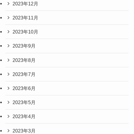
2023年12月
2023年11月
2023年10月
2023年9月
2023年8月
2023年7月
2023年6月
2023年5月
2023年4月
2023年3月