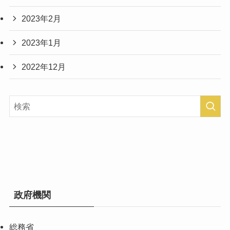
2023年2月
2023年1月
2022年12月
政府機関
総務省