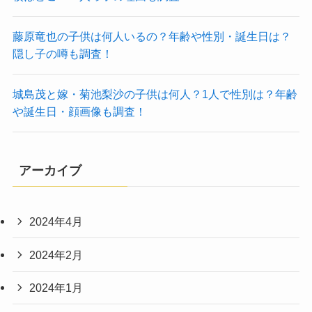
藤原竜也の子供は何人いるの？年齢や性別・誕生日は？
隠し子の噂も調査！
城島茂と嫁・菊池梨沙の子供は何人？1人で性別は？年齢
や誕生日・顔画像も調査！
アーカイブ
2024年4月
2024年2月
2024年1月