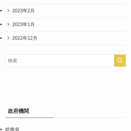
2023年2月
2023年1月
2022年12月
政府機関
総務省