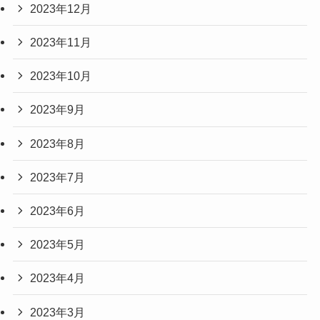
2023年12月
2023年11月
2023年10月
2023年9月
2023年8月
2023年7月
2023年6月
2023年5月
2023年4月
2023年3月