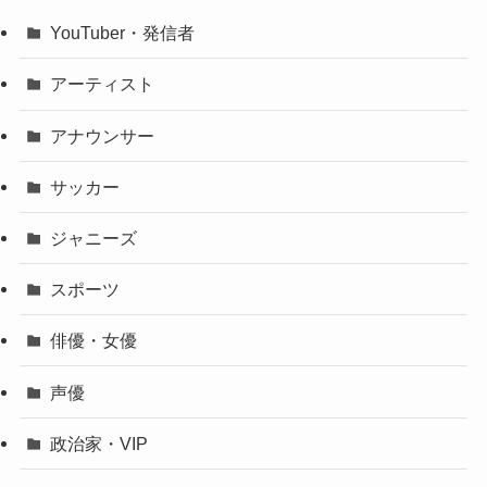
YouTuber・発信者
アーティスト
アナウンサー
サッカー
ジャニーズ
スポーツ
俳優・女優
声優
政治家・VIP