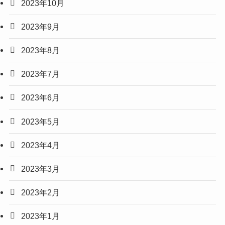
2023年10月
2023年9月
2023年8月
2023年7月
2023年6月
2023年5月
2023年4月
2023年3月
2023年2月
2023年1月