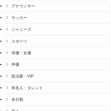
アナウンサー
サッカー
ジャニーズ
スポーツ
俳優・女優
声優
政治家・VIP
有名人・タレント
未分類