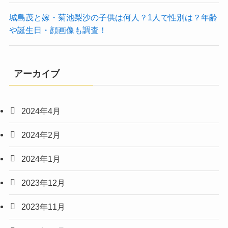
城島茂と嫁・菊池梨沙の子供は何人？1人で性別は？年齢
や誕生日・顔画像も調査！
アーカイブ
2024年4月
2024年2月
2024年1月
2023年12月
2023年11月