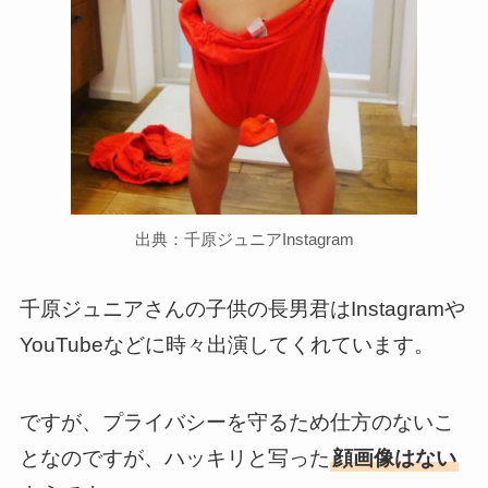
出典：千原ジュニアInstagram
千原ジュニアさんの子供の長男君はInstagramや
YouTubeなどに時々出演してくれています。
ですが、プライバシーを守るため仕方のないこ
となのですが、ハッキリと写った
顔画像はない