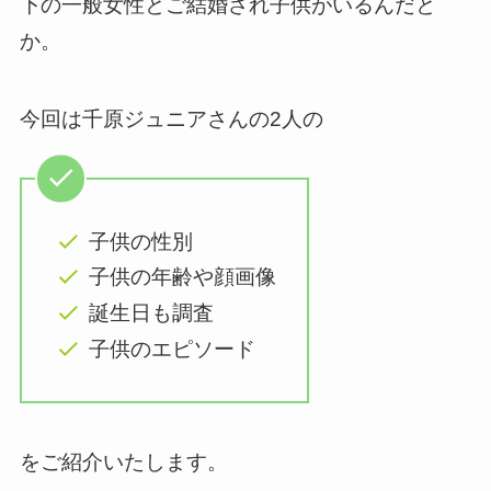
下の一般女性とご結婚され子供がいるんだと
か。
今回は千原ジュニアさんの2人の
子供の性別
子供の年齢や顔画像
誕生日も調査
子供のエピソード
をご紹介いたします。