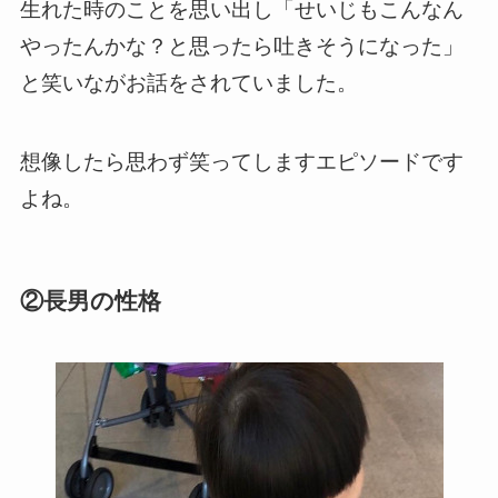
生れた時のことを思い出し「せいじもこんなん
やったんかな？と思ったら吐きそうになった」
と笑いながお話をされていました。
想像したら思わず笑ってしますエピソードです
よね。
②長男の性格