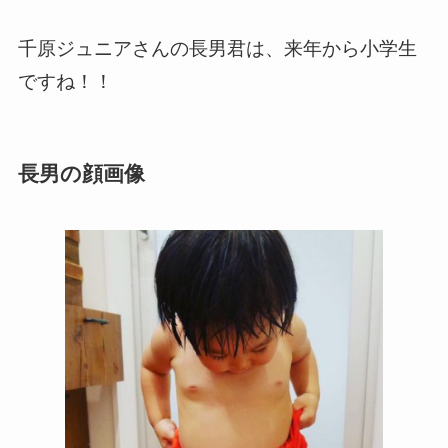
千原ジュニアさんの長男君は、来年から小学生
ですね！！
長男の顔画像