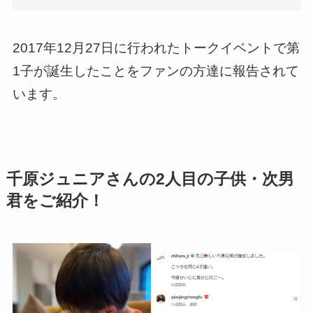
2017年12月27日に行われたトークイベントで第
1子が誕生したことをファンの方達に報告されて
います。
千原ジュニアさんの2人目の子供・次男
君をご紹介！