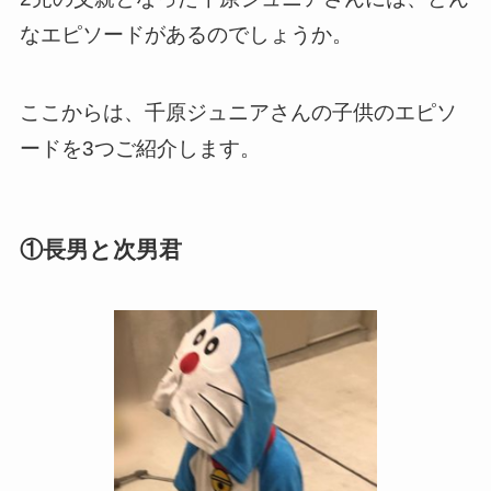
なエピソードがあるのでしょうか。
ここからは、千原ジュニアさんの子供のエピソ
ードを3つご紹介します。
①長男と次男君