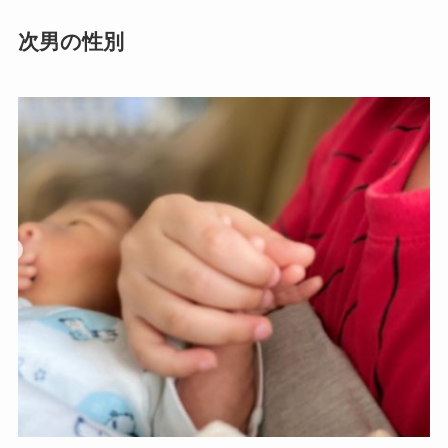
次男の性別