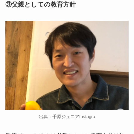
③父親としての教育方針
出典：千原ジュニアInstagra