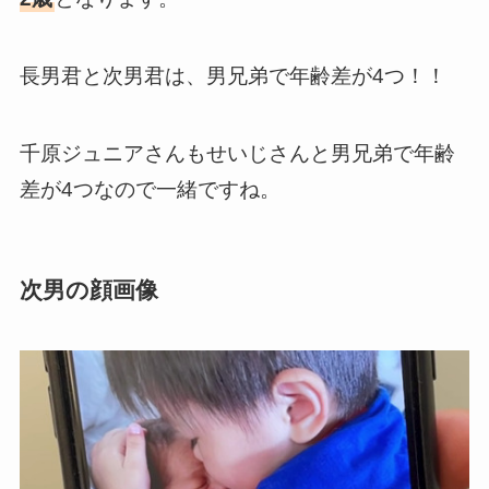
長男君と次男君は、男兄弟で年齢差が4つ！！
千原ジュニアさんもせいじさんと男兄弟で年齢
差が4つなので一緒ですね。
次男の顔画像