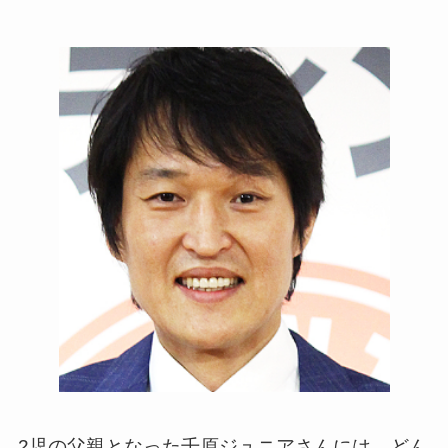
2児の父親となった千原ジュニアさんには、どん