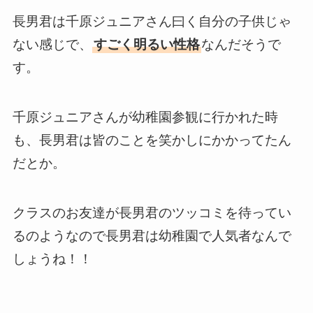
長男君は千原ジュニアさん曰く自分の子供じゃ
ない感じで、
すごく明るい性格
なんだそうで
す。
千原ジュニアさんが幼稚園参観に行かれた時
も、長男君は皆のことを笑かしにかかってたん
だとか。
クラスのお友達が長男君のツッコミを待ってい
るのようなので長男君は幼稚園で人気者なんで
しょうね！！