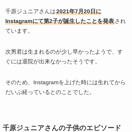
千原ジュニアさんは
2021年7月20日に
Instagramにて第2子が誕生したことを発表
され
ています。
次男君は生まれるのが少し早かったようで、す
ぐには退院が出来なかったそうです。
そのため、Instagramを上げた時には生れてから
だいぶ経っているとのことでした。
千原ジュニアさんの子供のエピソード