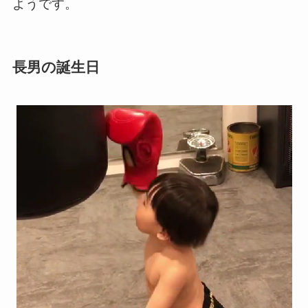
ようです。
長男の誕生日