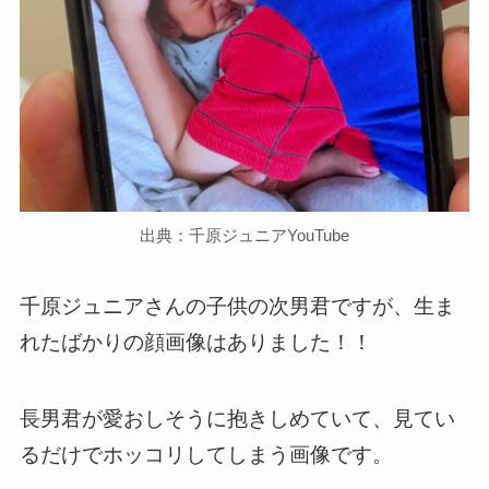
出典：千原ジュニアYouTube
千原ジュニアさんの子供の次男君ですが、生ま
れたばかりの顔画像はありました！！
長男君が愛おしそうに抱きしめていて、見てい
るだけでホッコリしてしまう画像です。