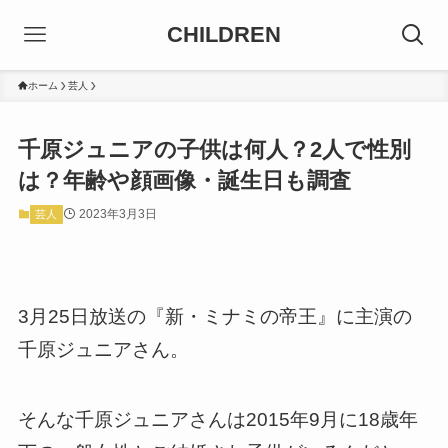
CHILDREN
ホーム
芸人
千原ジュニアの子供は何人？2人で性別
は？年齢や顔画像・誕生日も調査
2023年3月3日
芸人
3月25日放送の『新・ミナミの帝王』に主演の
千原ジュニアさん。
そんな千原ジュニアさんは2015年9月に18歳年