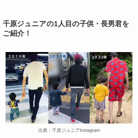
千原ジュニアの1人目の子供・長男君を
ご紹介！
出典：千原ジュニアInstagram