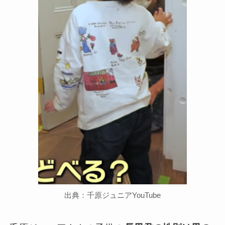
出典：千原ジュニアYouTube