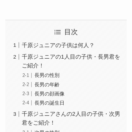
目次
千原ジュニアの子供は何人？
千原ジュニアの1人目の子供・長男君を
ご紹介！
長男の性別
長男の年齢
長男の顔画像
長男の誕生日
千原ジュニアさんの2人目の子供・次男
君をご紹介！