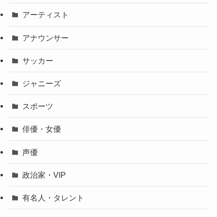
アーティスト
アナウンサー
サッカー
ジャニーズ
スポーツ
俳優・女優
声優
政治家・VIP
有名人・タレント