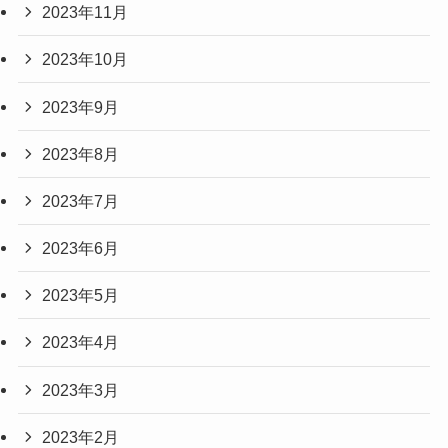
2023年11月
2023年10月
2023年9月
2023年8月
2023年7月
2023年6月
2023年5月
2023年4月
2023年3月
2023年2月