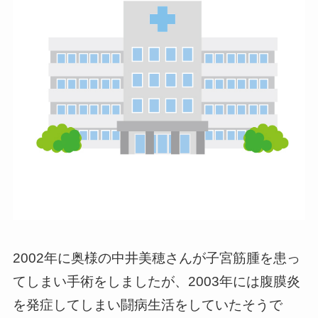
2002年に奥様の中井美穂さんが子宮筋腫を患っ
てしまい手術をしましたが、2003年には腹膜炎
を発症してしまい闘病生活をしていたそうで