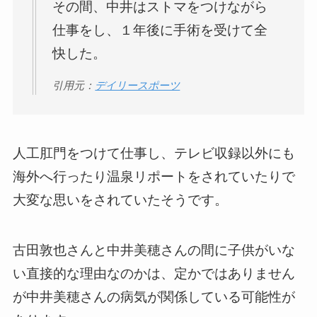
その間、中井はストマをつけながら
仕事をし、１年後に手術を受けて全
快した。
引用元：
デイリースポーツ
人工肛門をつけて仕事し、テレビ収録以外にも
海外へ行ったり温泉リポートをされていたりで
大変な思いをされていたそうです。
古田敦也さんと中井美穂さんの間に子供がいな
い直接的な理由なのかは、定かではありません
が中井美穂さんの病気が関係している可能性が