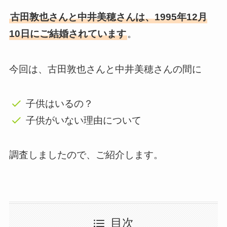
古田敦也さんと中井美穂さんは、1995年12月
10日にご結婚されています
。
今回は、古田敦也さんと中井美穂さんの間に
子供はいるの？
子供がいない理由について
調査しましたので、ご紹介します。
目次