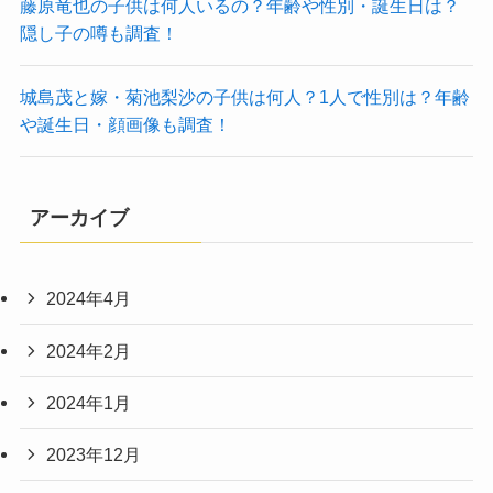
藤原竜也の子供は何人いるの？年齢や性別・誕生日は？
隠し子の噂も調査！
城島茂と嫁・菊池梨沙の子供は何人？1人で性別は？年齢
や誕生日・顔画像も調査！
アーカイブ
2024年4月
2024年2月
2024年1月
2023年12月