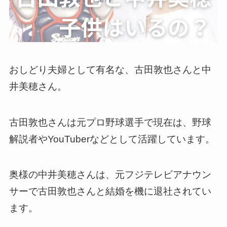
おしどり夫婦として有名な、古田敦也さんと中
井美穂さん。
古田敦也さんは元プロ野球選手で現在は、野球
解説者やYouTuberなどとして活躍しています。
奥様の中井美穂さんは、元フジテレビアナウン
サーで古田敦也さんと結婚を機に退社されてい
ます。