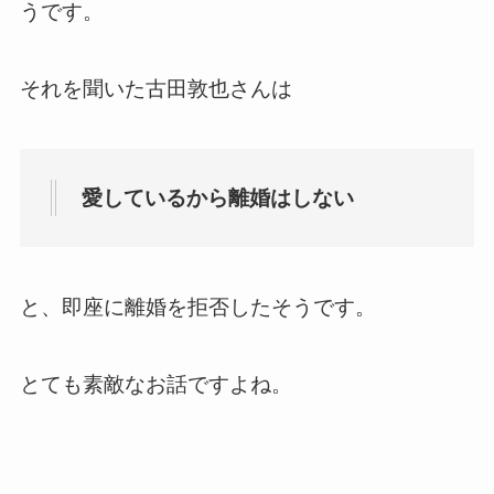
うです。
それを聞いた古田敦也さんは
愛しているから離婚はしない
と、即座に離婚を拒否したそうです。
とても素敵なお話ですよね。