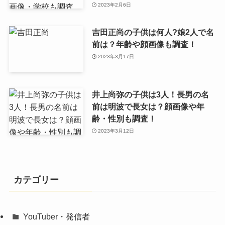
2023年2月6日
吉田正尚の子供は何人?娘2人で名
前は？年齢や顔画像も調査！
2023年3月17日
井上尚弥の子供は3人！長男の名
前は明波で長女は？顔画像や年
齢・性別も調査！
2023年3月12日
カテゴリー
YouTuber・発信者