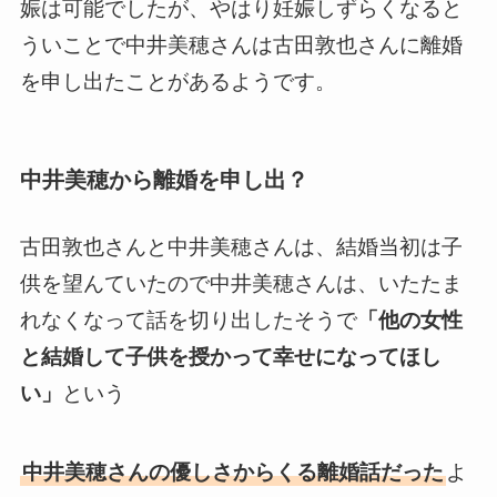
娠は可能でしたが、やはり妊娠しずらくなると
ういことで中井美穂さんは古田敦也さんに離婚
を申し出たことがあるようです。
中井美穂から離婚を申し出？
古田敦也さんと中井美穂さんは、結婚当初は子
供を望んていたので中井美穂さんは、いたたま
れなくなって話を切り出したそうで
「他の女性
と結婚して子供を授かって幸せになってほし
い」
という
中井美穂さんの優しさからくる離婚話だった
よ