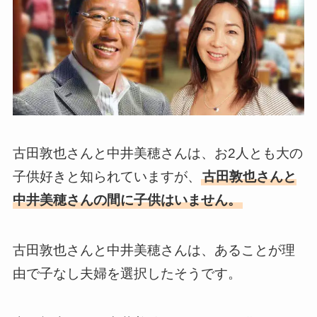
古田敦也さんと中井美穂さんは、お2人とも大の
子供好きと知られていますが、
古田敦也さんと
中井美穂さんの間に子供はいません。
古田敦也さんと中井美穂さんは、あることが理
由で子なし夫婦を選択したそうです。