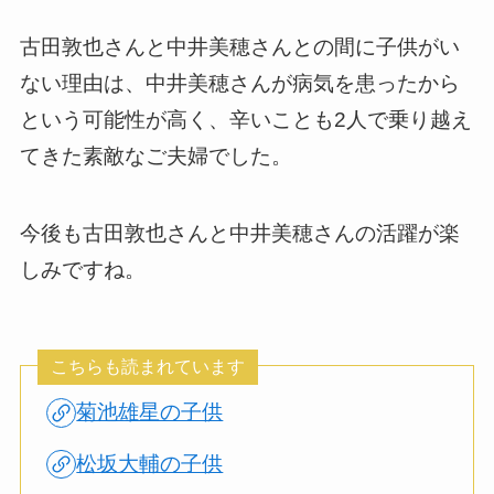
古田敦也さんと中井美穂さんとの間に子供がい
ない理由は、中井美穂さんが病気を患ったから
という可能性が高く、辛いことも2人で乗り越え
てきた素敵なご夫婦でした。
今後も古田敦也さんと中井美穂さんの活躍が楽
しみですね。
こちらも読まれています
菊池雄星の子供
松坂大輔の子供