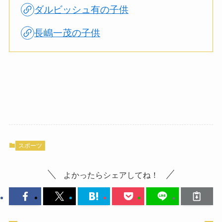
ダルビッシュ有の子供
長嶋一茂の子供
スポーツ
よかったらシェアしてね！