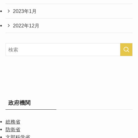
2023年1月
2022年12月
政府機関
総務省
防衛省
文部科学省