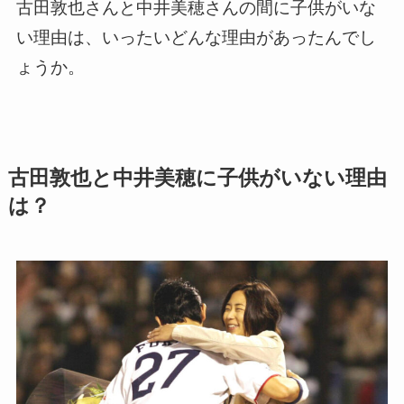
古田敦也さんと中井美穂さんの間に子供がいな
い理由は、いったいどんな理由があったんでし
ょうか。
古田敦也と中井美穂に子供がいない理由
は？