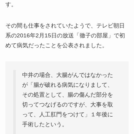
す。
その間も仕事をされていたようで、テレビ朝日
系の2016年2月15日の放送「徹子の部屋」で初
めて病気だったことを公表されました。
中井の場合、大腸がんではなかった
が「腸が破れる病気になりまして、
その処置として、腸の傷んだ部分を
切ってつなげるのですが、大事を取
って、人工肛門をつけて」１年後に
手術したという。