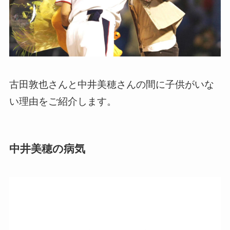
古田敦也さんと中井美穂さんの間に子供がいな
い理由をご紹介します。
中井美穂の病気