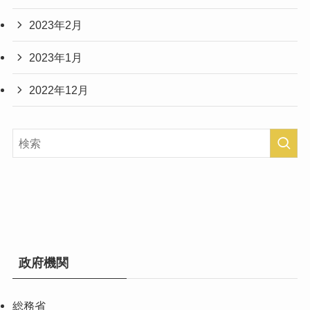
2023年2月
2023年1月
2022年12月
政府機関
総務省