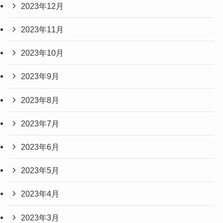
2023年12月
2023年11月
2023年10月
2023年9月
2023年8月
2023年7月
2023年6月
2023年5月
2023年4月
2023年3月