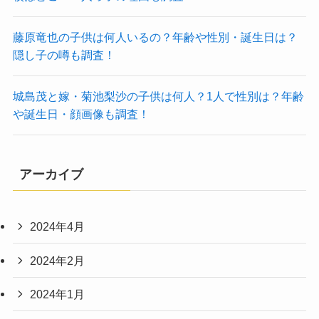
藤原竜也の子供は何人いるの？年齢や性別・誕生日は？
隠し子の噂も調査！
城島茂と嫁・菊池梨沙の子供は何人？1人で性別は？年齢
や誕生日・顔画像も調査！
アーカイブ
2024年4月
2024年2月
2024年1月