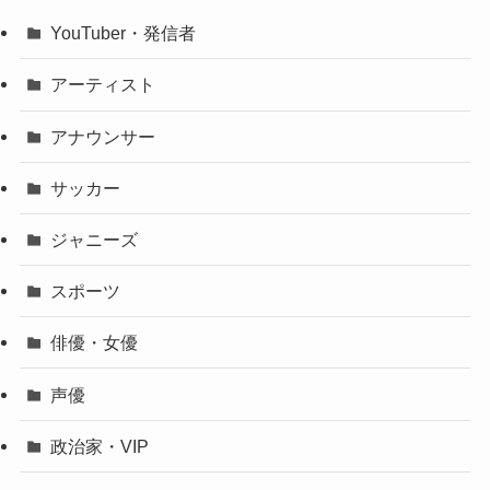
YouTuber・発信者
アーティスト
アナウンサー
サッカー
ジャニーズ
スポーツ
俳優・女優
声優
政治家・VIP